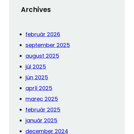
Archives
február 2026
september 2025
august 2025
júl 2025
jún 2025
apríl 2025
marec 2025
február 2025
január 2025
december 2024