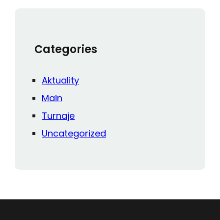
Categories
Aktuality
Main
Turnaje
Uncategorized