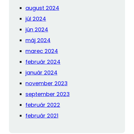
august 2024
júl 2024
jún 2024
máj 2024
marec 2024
február 2024
január 2024
november 2023
september 2023
február 2022
február 2021