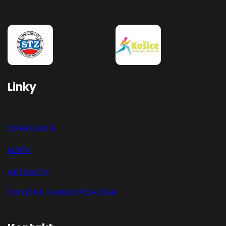
Linky
2 PERCENTÁ
MAPA
AKTUALITY
ČISTIČKA TENISOVÝCH ČIAR