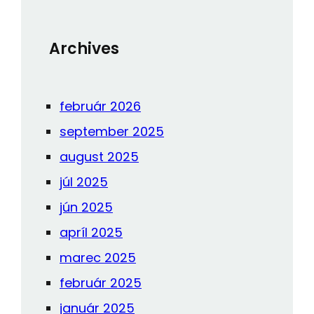
h
Archives
február 2026
september 2025
august 2025
júl 2025
jún 2025
apríl 2025
marec 2025
február 2025
január 2025