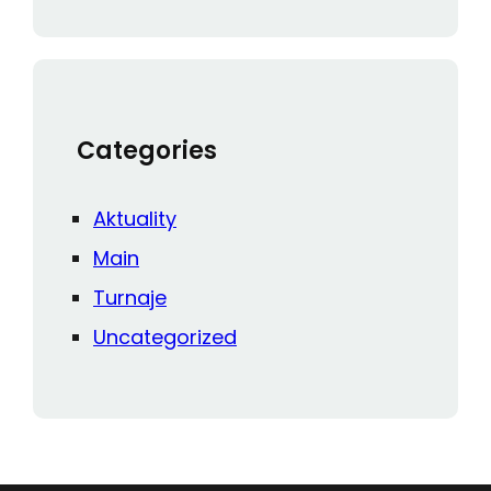
Categories
Aktuality
Main
Turnaje
Uncategorized