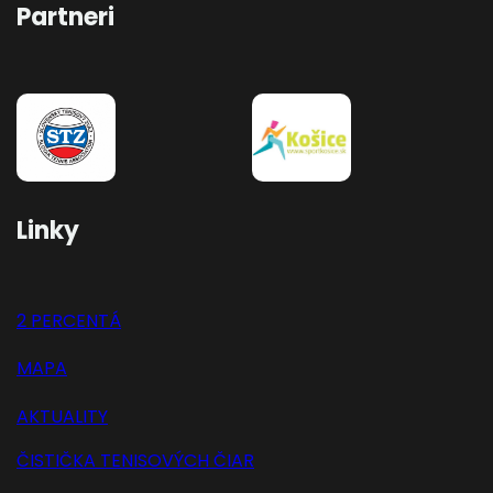
Partneri
Linky
2 PERCENTÁ
MAPA
AKTUALITY
ČISTIČKA TENISOVÝCH ČIAR