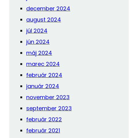
december 2024
august 2024
júl 2024
jún 2024
máj 2024
marec 2024
február 2024
január 2024
november 2023
september 2023
február 2022
február 2021