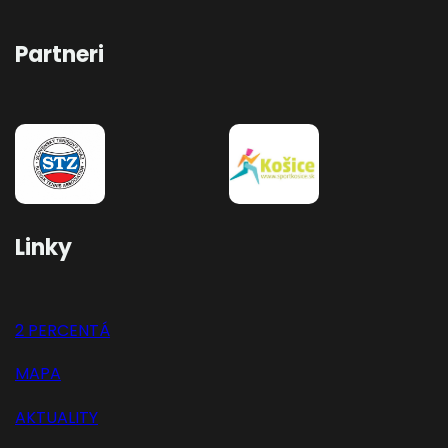
Partneri
Linky
2 PERCENTÁ
MAPA
AKTUALITY