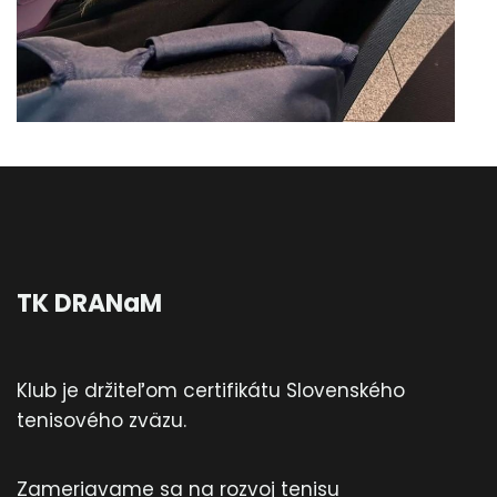
TK DRANaM
Klub je držiteľom certifikátu Slovenského
tenisového zväzu.
Zameriavame sa na rozvoj tenisu