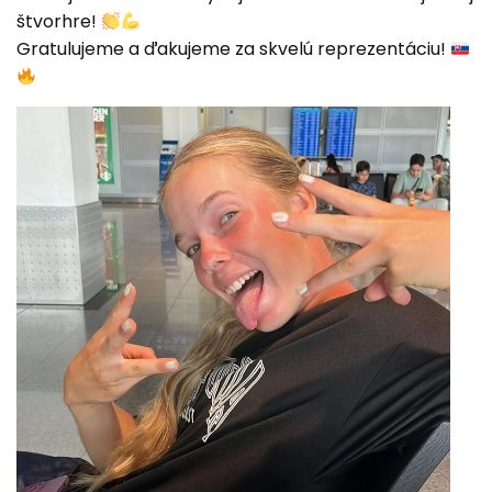
štvorhre!
Gratulujeme a ďakujeme za skvelú reprezentáciu!