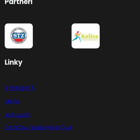
Partneri
Linky
2 PERCENTÁ
MAPA
AKTUALITY
ČISTIČKA TENISOVÝCH ČIAR