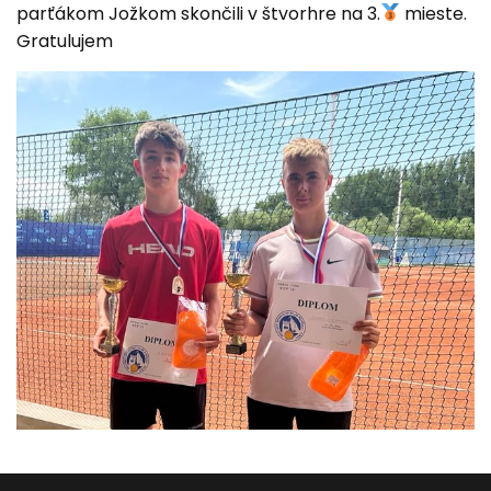
parťákom Jožkom skončili v štvorhre na 3.
mieste.
Gratulujem