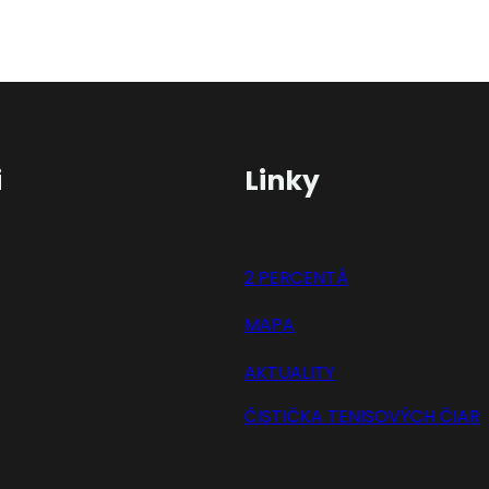
i
Linky
2 PERCENTÁ
MAPA
AKTUALITY
ČISTIČKA TENISOVÝCH ČIAR