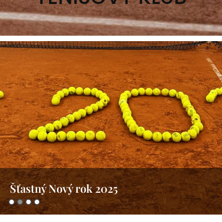
Šťastný Nový rok 2025