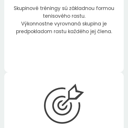
Skupinové tréningy sú základnou formou
tenisového rastu.
Výkonnostne vyrovnaná skupina je
predpokladom rastu každého jej člena.