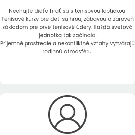
Nechajte dieťa hrať sa s tenisovou loptičkou.
Tenisové kurzy pre deti sú hrou, zábavou a zároveň
základom pre prvé tenisové údery. Každá svetová
jednotka tak začínala.
Príjemné prostredie a nekonfliktné vzťahy vytvárajú
rodinnú atmosféru.