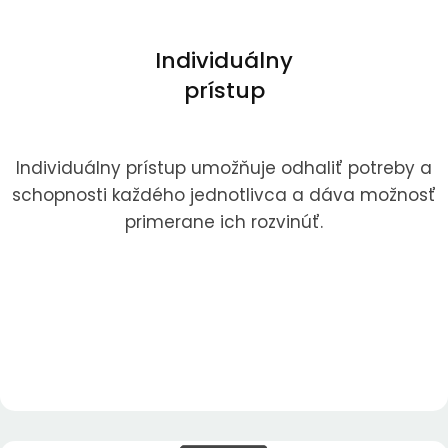
Individuálny
prístup
Individuálny prístup umožňuje odhaliť potreby a
schopnosti každého jednotlivca a dáva možnosť
primerane ich rozvinúť.