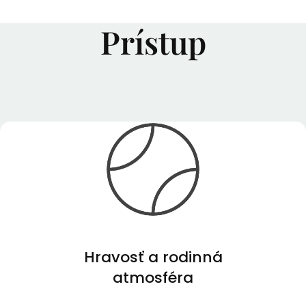
Prístup
Hravosť a rodinná
atmosféra